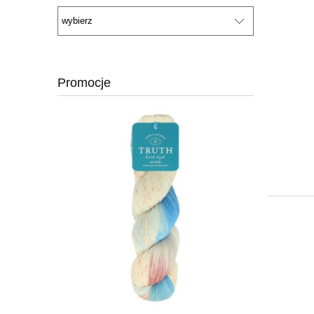
Promocje