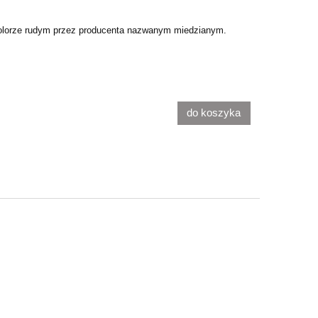
lorze rudym przez producenta nazwanym miedzianym.
do koszyka