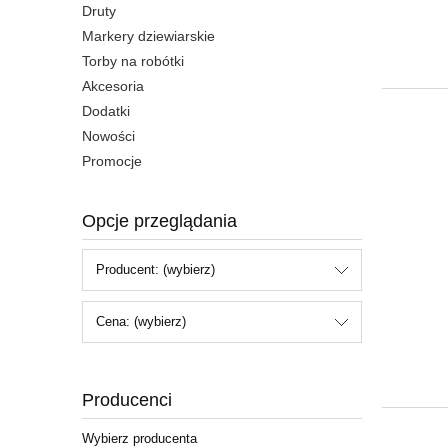
Druty
Markery dziewiarskie
Torby na robótki
Akcesoria
Dodatki
Nowości
Promocje
Opcje przeglądania
Producent: (wybierz)
Cena: (wybierz)
Producenci
Wybierz producenta