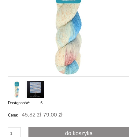
Dostępność:
5
45,82 zł
79,00 zł
Cena:
do koszyka