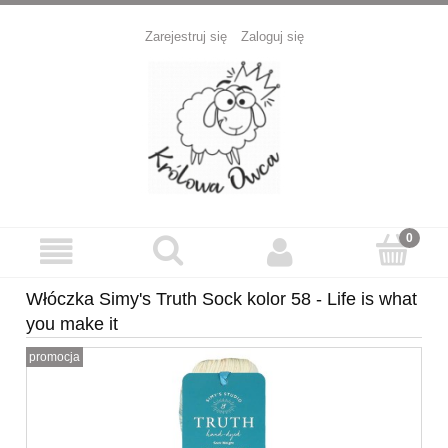
Zarejestruj się
Zaloguj się
Włóczka Simy's Truth Sock kolor 58 - Life is what
you make it
promocja