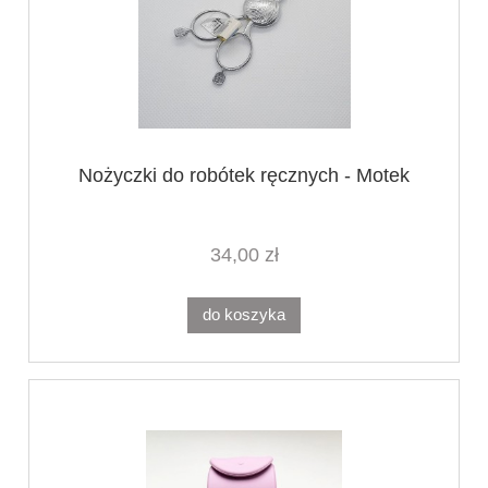
Nożyczki do robótek ręcznych - Motek
34,00 zł
do koszyka