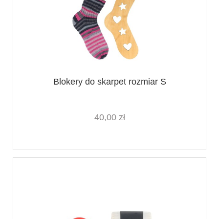
Blokery do skarpet rozmiar S
40,00 zł