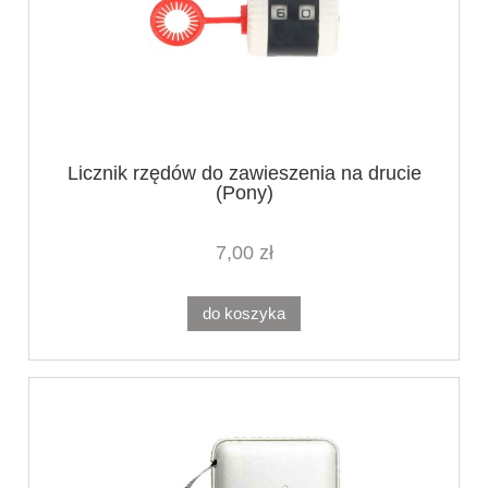
Licznik rzędów do zawieszenia na drucie
(Pony)
7,00 zł
do koszyka