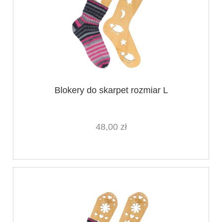
Blokery do skarpet rozmiar L
48,00 zł