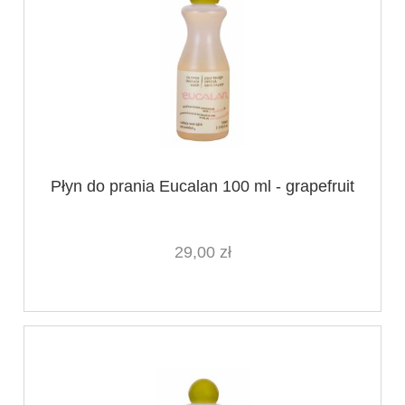
Płyn do prania Eucalan 100 ml - grapefruit
29,00 zł