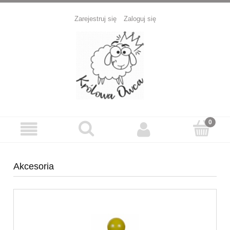
Zarejestruj się
Zaloguj się
Akcesoria