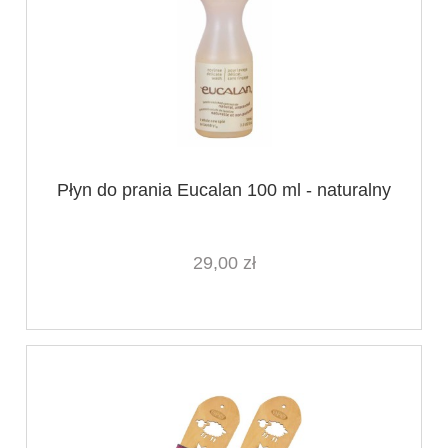
Płyn do prania Eucalan 100 ml - naturalny
29,00 zł