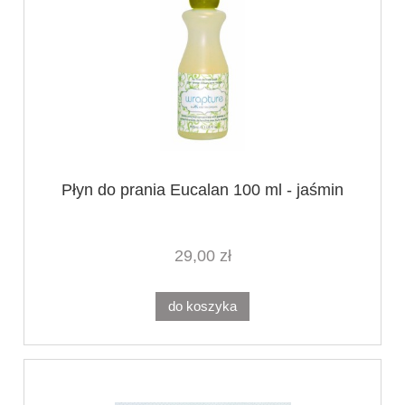
Płyn do prania Eucalan 100 ml - jaśmin
29,00 zł
do koszyka