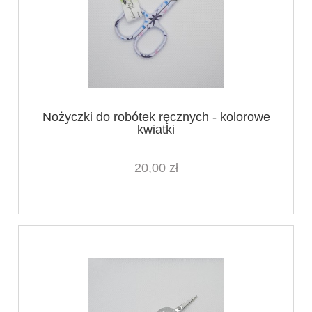
Nożyczki do robótek ręcznych - kolorowe
kwiatki
20,00 zł