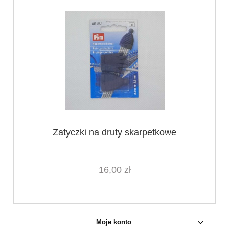
Zatyczki na druty skarpetkowe
16,00 zł
Moje konto