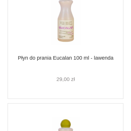
Płyn do prania Eucalan 100 ml - lawenda
29,00 zł