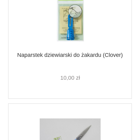
Naparstek dziewiarski do żakardu (Clover)
10,00 zł