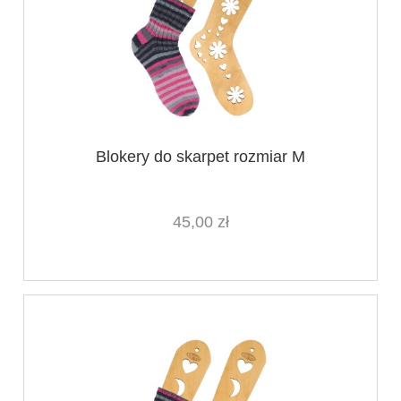
Blokery do skarpet rozmiar M
45,00 zł