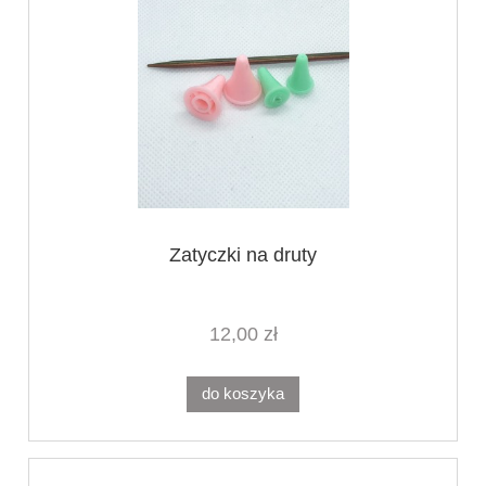
Zatyczki na druty
12,00 zł
do koszyka