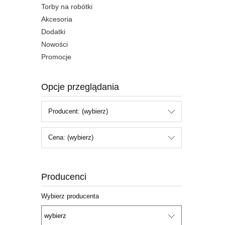
Torby na robótki
Akcesoria
Dodatki
Nowości
Promocje
Opcje przeglądania
Producent: (wybierz)
Cena: (wybierz)
Producenci
Wybierz producenta