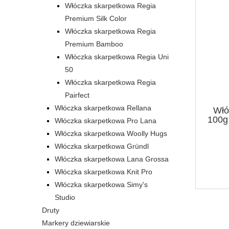
Włóczka skarpetkowa Regia
Premium Silk Color
Włóczka skarpetkowa Regia
Premium Bamboo
Włóczka skarpetkowa Regia Uni
50
Włóczka skarpetkowa Regia
Pairfect
Włóczka skarpetkowa Rellana
Włó
100g
Włóczka skarpetkowa Pro Lana
Włóczka skarpetkowa Woolly Hugs
Włóczka skarpetkowa Gründl
Włóczka skarpetkowa Lana Grossa
Włóczka skarpetkowa Knit Pro
Włóczka skarpetkowa Simy's
Studio
Druty
Markery dziewiarskie