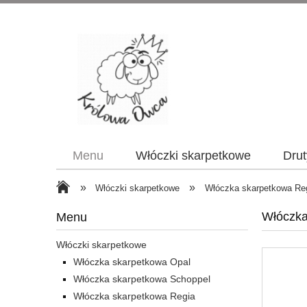
Menu
Włóczki skarpetkowe
Drut
»
»
Włóczki skarpetkowe
Włóczka skarpetkowa Re
Włóczka
Menu
Włóczki skarpetkowe
Włóczka skarpetkowa Opal
Włóczka skarpetkowa Schoppel
Włóczka skarpetkowa Regia