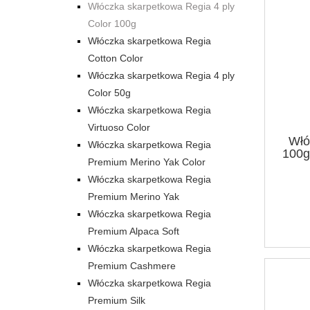
Włóczka skarpetkowa Regia 4 ply
Color 100g
Włóczka skarpetkowa Regia
Cotton Color
Włóczka skarpetkowa Regia 4 ply
Color 50g
Włóczka skarpetkowa Regia
Virtuoso Color
Włó
Włóczka skarpetkowa Regia
100g
Premium Merino Yak Color
Włóczka skarpetkowa Regia
Premium Merino Yak
Włóczka skarpetkowa Regia
Premium Alpaca Soft
Włóczka skarpetkowa Regia
Premium Cashmere
Włóczka skarpetkowa Regia
Premium Silk