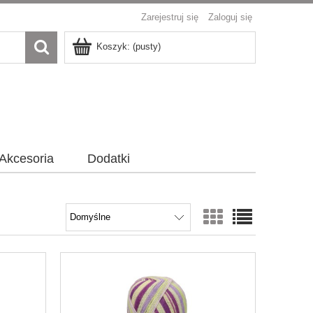
Zarejestruj się
Zaloguj się
Koszyk:
(pusty)
Akcesoria
Dodatki