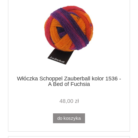
Włóczka Schoppel Zauberball kolor 1536 -
A Bed of Fuchsia
48,00 zł
do koszyka