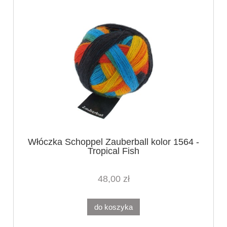
Włóczka Schoppel Zauberball kolor 1564 -
Tropical Fish
48,00 zł
do koszyka