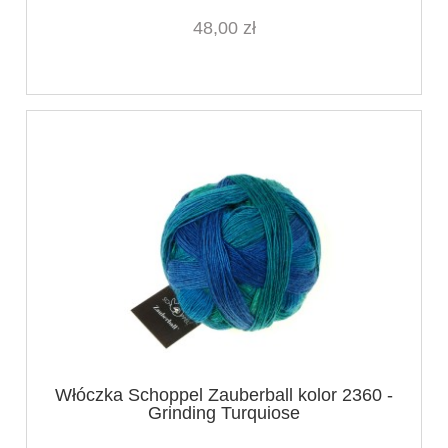
48,00 zł
Włóczka Schoppel Zauberball kolor 2360 -
Grinding Turquiose