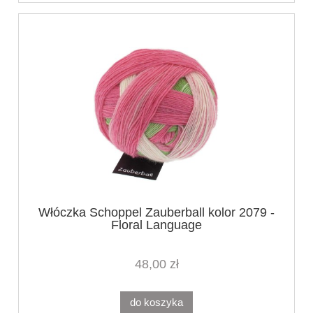
Włóczka Schoppel Zauberball kolor 2079 -
Floral Language
48,00 zł
do koszyka