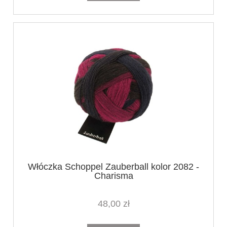
Włóczka Schoppel Zauberball kolor 2082 -
Charisma
48,00 zł