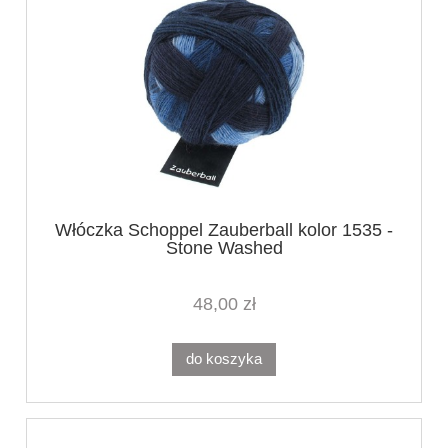
Włóczka Schoppel Zauberball kolor 1535 -
Stone Washed
48,00 zł
do koszyka