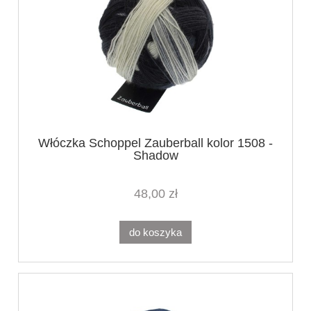
Włóczka Schoppel Zauberball kolor 1508 -
Shadow
48,00 zł
do koszyka