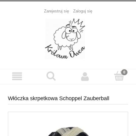
Zarejestruj się
Zaloguj się
Włóczka skrpetkowa Schoppel Zauberball