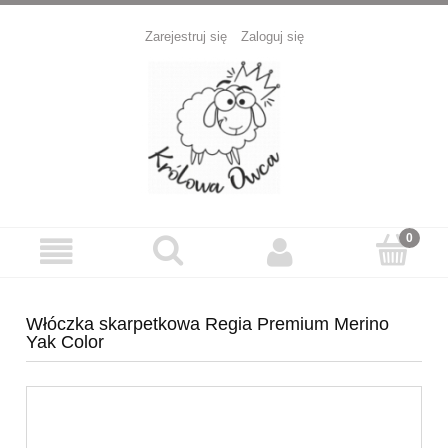
Zarejestruj się
Zaloguj się
Włóczka skarpetkowa Regia Premium Merino
Yak Color