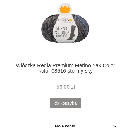
Włóczka Regia Premium Merino Yak Color
kolor 08516 stormy sky
56,00 zł
do koszyka
Moje konto