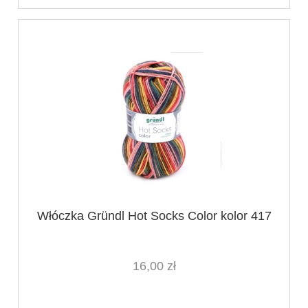
Włóczka Gründl Hot Socks Color kolor 417
16,00 zł