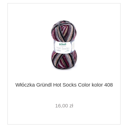
Włóczka Gründl Hot Socks Color kolor 408
16,00 zł