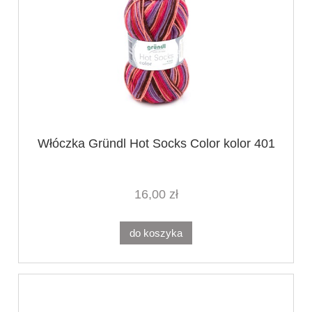
Włóczka Gründl Hot Socks Color kolor 401
16,00 zł
do koszyka