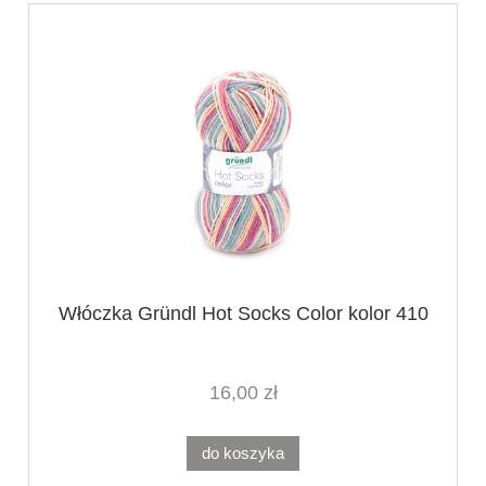
Włóczka Gründl Hot Socks Color kolor 410
16,00 zł
do koszyka