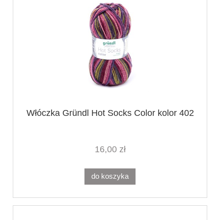
Włóczka Gründl Hot Socks Color kolor 402
16,00 zł
do koszyka