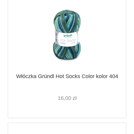
Włóczka Gründl Hot Socks Color kolor 404
16,00 zł