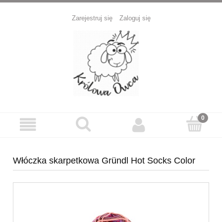
Zarejestruj się
Zaloguj się
Włóczka skarpetkowa Gründl Hot Socks Color