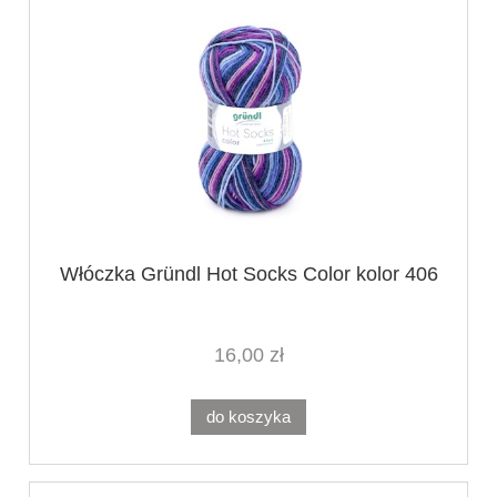
Włóczka Gründl Hot Socks Color kolor 406
16,00 zł
do koszyka