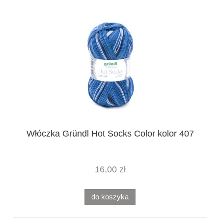
Włóczka Gründl Hot Socks Color kolor 407
16,00 zł
do koszyka