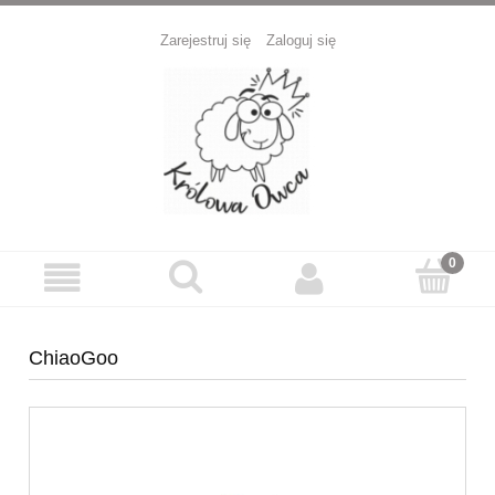
Zarejestruj się
Zaloguj się
ChiaoGoo