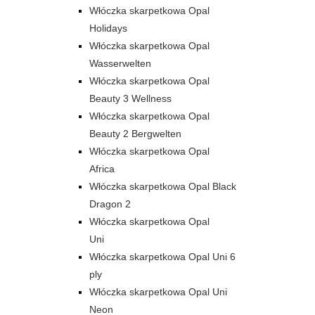
Włóczka skarpetkowa Opal
Holidays
Włóczka skarpetkowa Opal
Wasserwelten
Włóczka skarpetkowa Opal
Beauty 3 Wellness
Włóczka skarpetkowa Opal
Beauty 2 Bergwelten
Włóczka skarpetkowa Opal
Africa
Włóczka skarpetkowa Opal Black
Dragon 2
Włóczka skarpetkowa Opal
Uni
Włóczka skarpetkowa Opal Uni 6
ply
Włóczka skarpetkowa Opal Uni
Neon