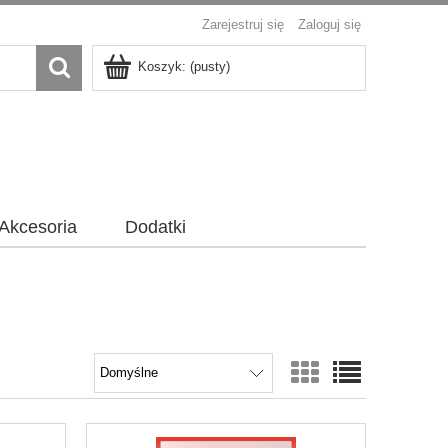
Zarejestruj się
Zaloguj się
Koszyk:
(pusty)
Akcesoria
Dodatki