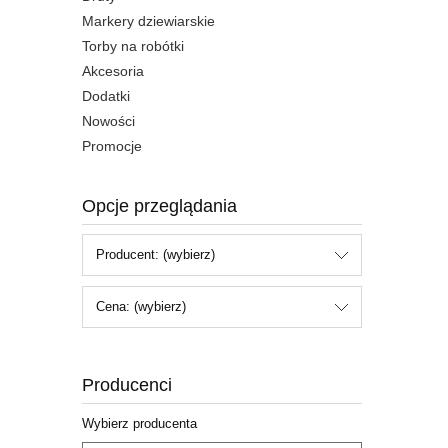
Markery dziewiarskie
Torby na robótki
Akcesoria
Dodatki
Nowości
Promocje
Opcje przeglądania
Producent: (wybierz)
Cena: (wybierz)
Producenci
Wybierz producenta