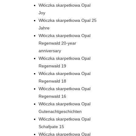
Włóczka skarpetkowa Opal
Joy
Włóczka skarpetkowa Opal 25
Jahre
Włóczka skarpetkowa Opal
Regenwald 20-year
anniversary
Włóczka skarpetkowa Opal
Regenwald 19
Włóczka skarpetkowa Opal
Regenwald 18
Włóczka skarpetkowa Opal
Regenwald 16
Włóczka skarpetkowa Opal
Gutenachtgeschichten
Włóczka skarpetkowa Opal
Schafpate 15
Włóczka skarpetkowa Opal