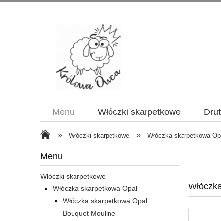
Menu
Włóczki skarpetkowe
Drut
»
»
Włóczki skarpetkowe
Włóczka skarpetkowa Op
Menu
Włóczki skarpetkowe
Włóczka
Włóczka skarpetkowa Opal
Włóczka skarpetkowa Opal
Bouquet Mouline