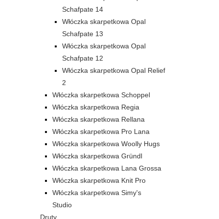
Schafpate 14
Włóczka skarpetkowa Opal
Schafpate 13
Włóczka skarpetkowa Opal
Schafpate 12
Włóczka skarpetkowa Opal Relief
2
Włóczka skarpetkowa Schoppel
Włóczka skarpetkowa Regia
Włóczka skarpetkowa Rellana
Włóczka skarpetkowa Pro Lana
Włóczka skarpetkowa Woolly Hugs
Włóczka skarpetkowa Gründl
Włóczka skarpetkowa Lana Grossa
Włóczka skarpetkowa Knit Pro
Włóczka skarpetkowa Simy's
Studio
Druty