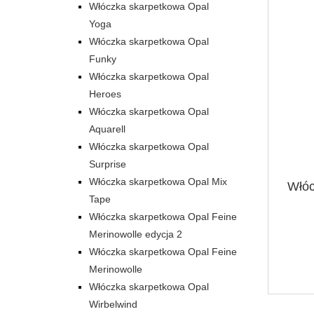
Włóczka skarpetkowa Opal
Yoga
Włóczka skarpetkowa Opal
Funky
Włóczka skarpetkowa Opal
Heroes
Włóczka skarpetkowa Opal
Aquarell
Włóczka skarpetkowa Opal
Surprise
Włóczka skarpetkowa Opal Mix
Włóc
Tape
Włóczka skarpetkowa Opal Feine
Merinowolle edycja 2
Włóczka skarpetkowa Opal Feine
Merinowolle
Włóczka skarpetkowa Opal
Wirbelwind